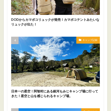
DODからカマボコリュックが発売！カマボコテントみたいな
リュックが出た！
キャンプ記録
日本一の星空！阿智村にある銀河もみじキャンプ場に行って
きた！星空と山を感じられるキャンプ場。