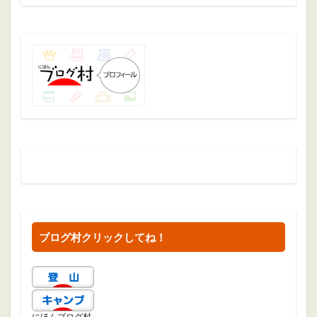
ブログ村クリックしてね！
にほんブログ村