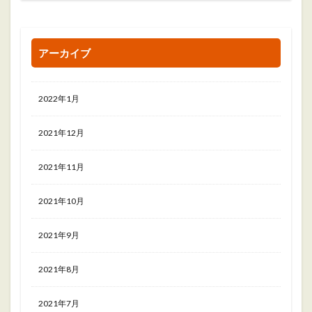
アーカイブ
2022年1月
2021年12月
2021年11月
2021年10月
2021年9月
2021年8月
2021年7月