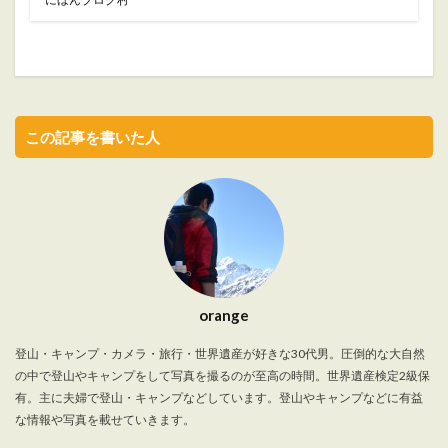
この記事を書いた人
orange
登山・キャンプ・カメラ・旅行・世界遺産が好きな30代男。圧倒的な大自然
の中で登山やキャンプをして写真を撮るのが至高の時間。世界遺産検定2級保
有。主に夫婦で登山・キャンプなどしています。登山やキャンプなどに有益
な情報や写真を載せていきます。