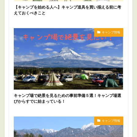
【キャンプを始める人へ】キャンプ道具を買い揃える前に考
えておくべきこと
キャンプ情報
キャンプ場で絶景を見るための事前準備５選！キャンプ場選
びからすでに始まっている！
キャンプ情報