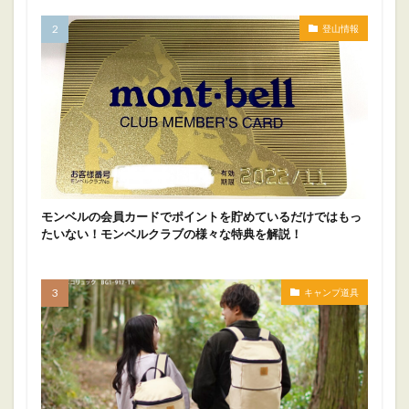
登山情報
モンベルの会員カードでポイントを貯めているだけではもっ
たいない！モンベルクラブの様々な特典を解説！
キャンプ道具