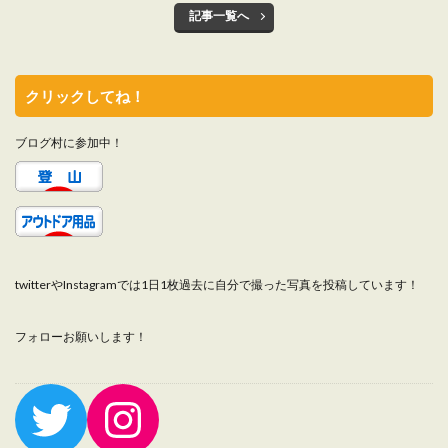
記事一覧へ
クリックしてね！
ブログ村に参加中！
twitterやInstagramでは1日1枚過去に自分で撮った写真を投稿しています！
フォローお願いします！