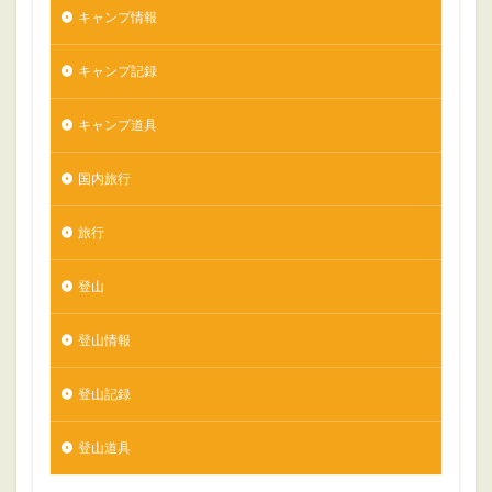
キャンプ情報
キャンプ記録
キャンプ道具
国内旅行
旅行
登山
登山情報
登山記録
登山道具