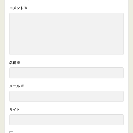
コメント
※
名前
※
メール
※
サイト