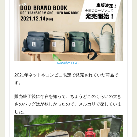
DOD公式サイトより
2021年ネットやコンビニ限定で発売されていた商品で
す。
販売終了後に存在を知って、ちょうどこのくらいの大き
さのバッグはが欲しかったので、メルカリで探していま
した。