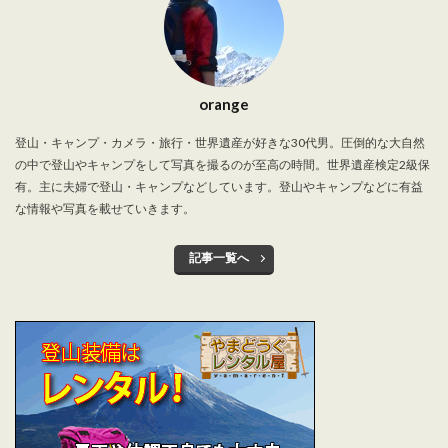
orange
登山・キャンプ・カメラ・旅行・世界遺産が好きな30代男。圧倒的な大自然
の中で登山やキャンプをして写真を撮るのが至高の時間。世界遺産検定2級保
有。主に夫婦で登山・キャンプなどしています。登山やキャンプなどに有益
な情報や写真を載せていきます。
記事一覧へ