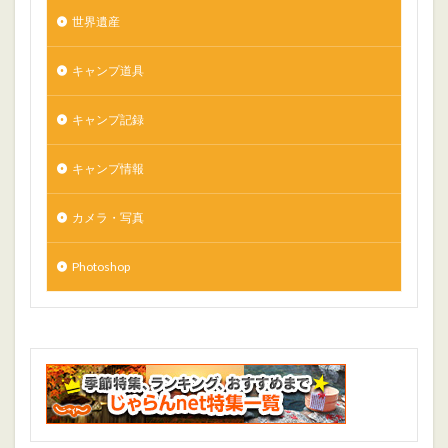
世界遺産
キャンプ道具
キャンプ記録
キャンプ情報
カメラ・写真
Photoshop