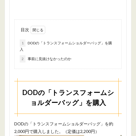
目次
1
DODの「トランスフォームショルダーバッグ」を購
入
2
事前に見抜けなかったのか
DODの「トランスフォームシ
ョルダーバッグ」を購入
DODの「トランスフォームショルダーバッグ」を約
2,000円で購入しました。（定価は2,200円）