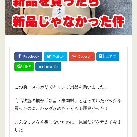
この前、メルカリでキャンプ用品を買いました。
商品状態の欄が「新品・未開封」となっていたバッグを
買ったのに、バッグがめちゃくちゃ煙臭かった！
こんなミスを今後しないために、原因などを考えてみま
した。