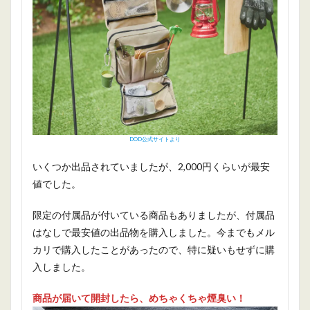
DOD公式サイトより
いくつか出品されていましたが、2,000円くらいが最安
値でした。
限定の付属品が付いている商品もありましたが、付属品
はなしで最安値の出品物を購入しました。今までもメル
カリで購入したことがあったので、特に疑いもせずに購
入しました。
商品が届いて開封したら、めちゃくちゃ煙臭い！