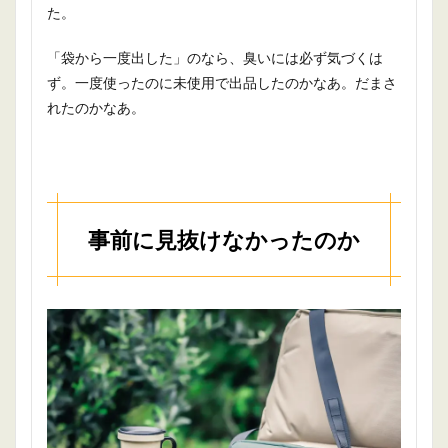
た。
「袋から一度出した」のなら、臭いには必ず気づくは
ず。一度使ったのに未使用で出品したのかなあ。だまさ
れたのかなあ。
事前に見抜けなかったのか