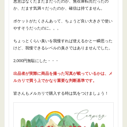
悪意はなくたまたまだったのか、無在庫転売だったの
か、だます気満々だったのか、確信は持てません。
ポケットがたくさんあって、ちょうど良い大きさで使い
やすそうだったのに。。。
ちょっとくらい臭いを我慢すれば使えるかと一瞬思った
けど、我慢できるレベルの臭さではありませんでした。
2,000円無駄にした・・・
出品者が実際に商品を撮った写真が載っているかは、メ
ルカリで買う上でかなり重要な判断基準です。
皆さんもメルカリで購入する時は気をつけましょう！