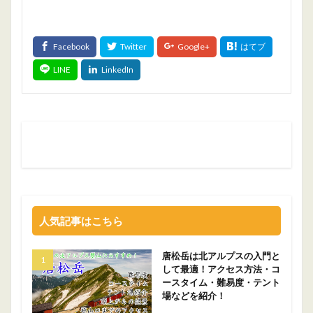
人気記事はこちら
唐松岳は北アルプスの入門と
して最適！アクセス方法・コ
ースタイム・難易度・テント
場などを紹介！