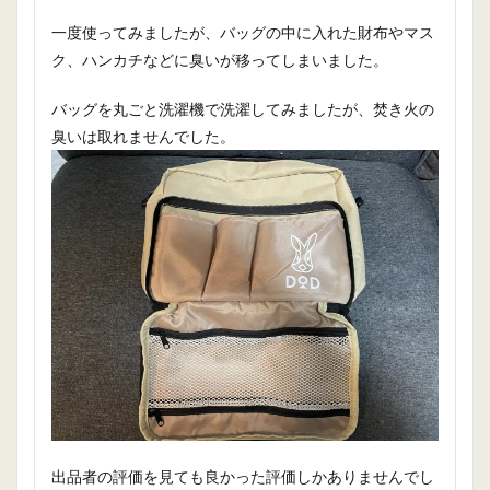
一度使ってみましたが、バッグの中に入れた財布やマス
ク、ハンカチなどに臭いが移ってしまいました。
バッグを丸ごと洗濯機で洗濯してみましたが、焚き火の
臭いは取れませんでした。
出品者の評価を見ても良かった評価しかありませんでし