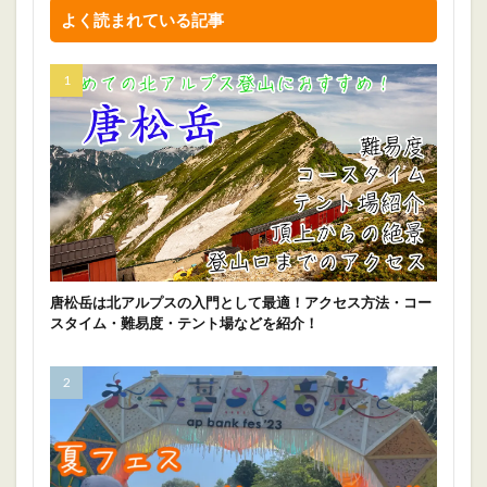
よく読まれている記事
唐松岳は北アルプスの入門として最適！アクセス方法・コー
スタイム・難易度・テント場などを紹介！