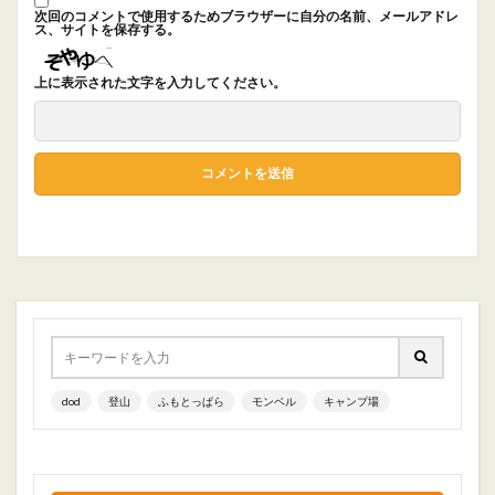
次回のコメントで使用するためブラウザーに自分の名前、メールアドレ
ス、サイトを保存する。
上に表示された文字を入力してください。
dod
登山
ふもとっぱら
モンベル
キャンプ場