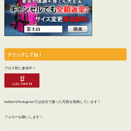
クリックしてね！
ブログ村に参加中！
twitterやInstagramでは自分で撮った写真を投稿しています！
フォローお願いします！