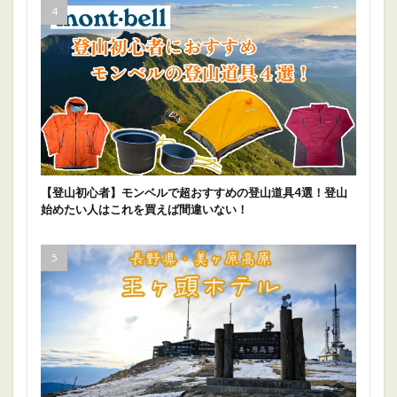
【登山初心者】モンベルで超おすすめの登山道具4選！登山
始めたい人はこれを買えば間違いない！