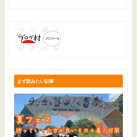
まず読みたい記事