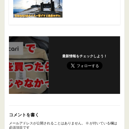
最新情報をチェックしよう！
コメントを書く
メールアドレスが公開されることはありません。
※
が付いている欄は
必須項目です