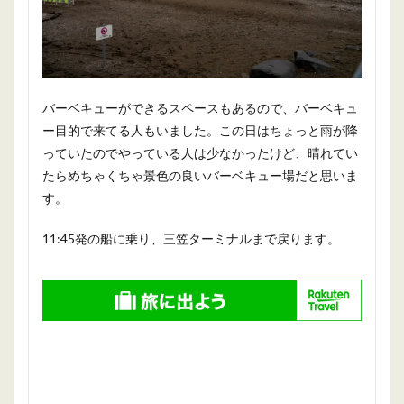
バーベキューができるスペースもあるので、バーベキュ
ー目的で来てる人もいました。この日はちょっと雨が降
っていたのでやっている人は少なかったけど、晴れてい
たらめちゃくちゃ景色の良いバーベキュー場だと思いま
す。
11:45発の船に乗り、三笠ターミナルまで戻ります。