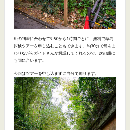
船の到着に合わせて9:50から1時間ごとに、無料で猿島
探検ツアーを申し込むこともできます。約30分で島をま
わりながらガイドさんが解説してくれるので、次の船に
も間に合います。
今回はツアーを申し込まずに自分で周ります。