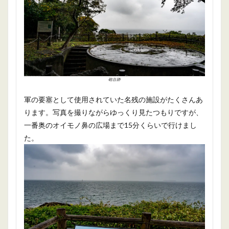
砲台跡
軍の要塞として使用されていた名残の施設がたくさんあ
ります。写真を撮りながらゆっくり見たつもりですが、
一番奥のオイモノ鼻の広場まで15分くらいで行けまし
た。