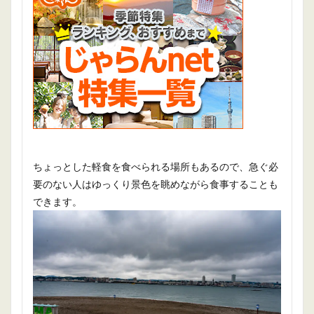
ちょっとした軽食を食べられる場所もあるので、急ぐ必
要のない人はゆっくり景色を眺めながら食事することも
できます。