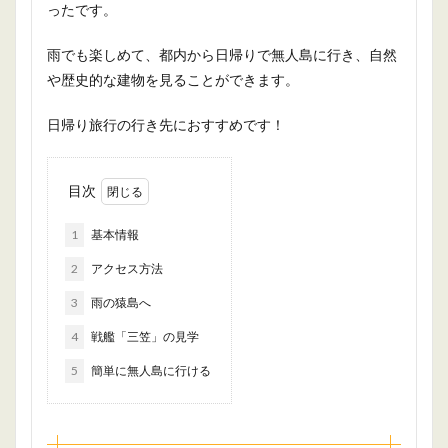
ったです。
雨でも楽しめて、都内から日帰りで無人島に行き、自然
や歴史的な建物を見ることができます。
日帰り旅行の行き先におすすめです！
目次
1
基本情報
2
アクセス方法
3
雨の猿島へ
4
戦艦「三笠」の見学
5
簡単に無人島に行ける