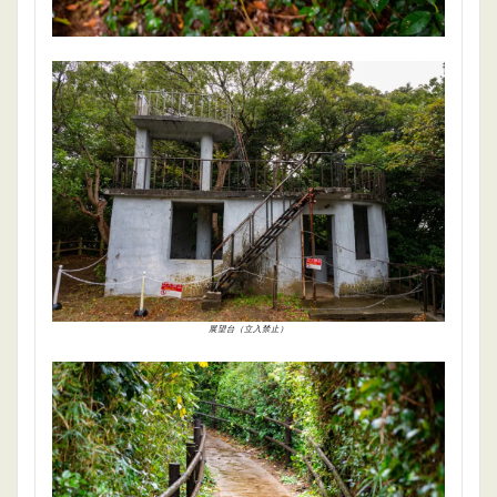
展望台（立入禁止）