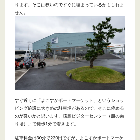
ります。そこは狭いのですぐに埋まっているかもしれま
せん。
すぐ近くに「よこすかポートマーケット」というショッ
ピング施設に大きめの駐車場があるので、そこに停める
のが良いかと思います。猿島ビジターセンター（船の乗
り場）まで徒歩1分で着きます。
駐車料金は30分で220円ですが、よこすかポートマーケ