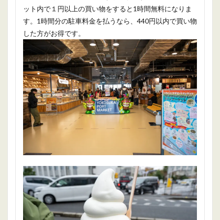
ット内で１円以上の買い物をすると1時間無料になりま
す。1時間分の駐車料金を払うなら、440円以内で買い物
した方がお得です。