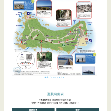
猿島パンフレットより