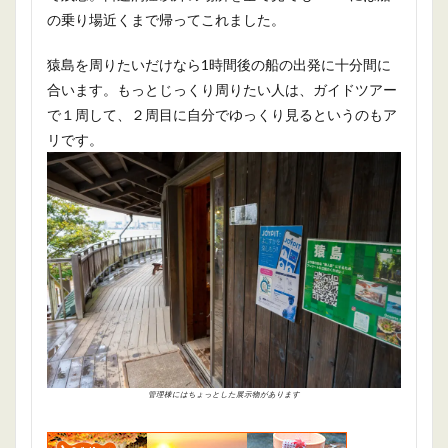
の乗り場近くまで帰ってこれました。
猿島を周りたいだけなら1時間後の船の出発に十分間に
合います。もっとじっくり周りたい人は、ガイドツアー
で１周して、２周目に自分でゆっくり見るというのもア
リです。
管理棟にはちょっとした展示物があります