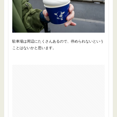
駐車場は周辺にたくさんあるので、停められないという
ことはないかと思います。