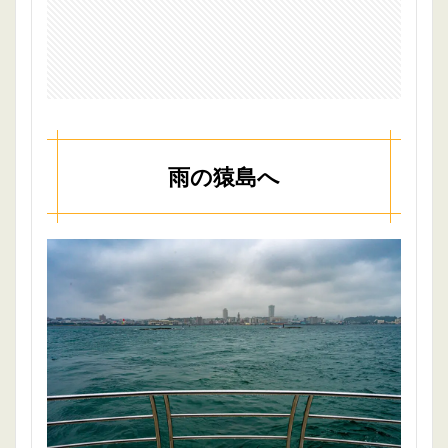
雨の猿島へ