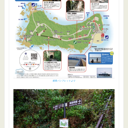
猿島パンフレットより