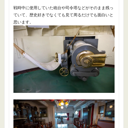
戦時中に使用していた砲台や司令塔などがそのまま残っ
ていて、歴史好きでなくても見て周るだけでも面白いと
思います。