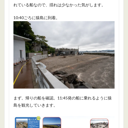
れている船なので、揺れは少なかった気がします。
10:40ごろに猿島に到着。
まず。帰りの船を確認。11:45発の船に乗れるように猿
島を観光していきます。