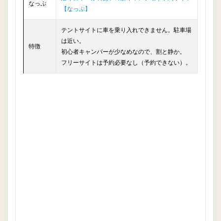
なっぷ
【なっぷ】
テントサイトに車を乗り入れできません。駐車場
は近い。
特徴
初心者キャンパーが少なめなので、割と静か。
フリーサイトは予約必要なし（予約できない）。