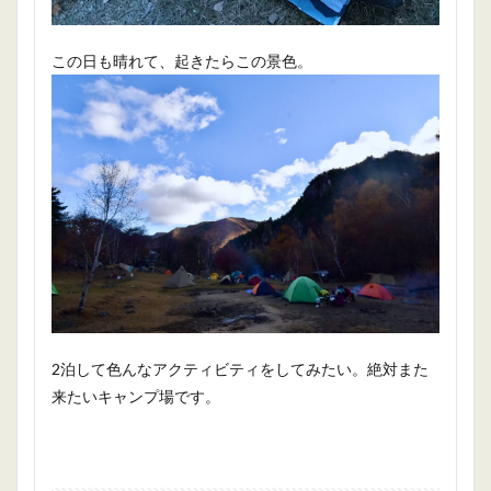
この日も晴れて、起きたらこの景色。
2泊して色んなアクティビティをしてみたい。絶対また
来たいキャンプ場です。