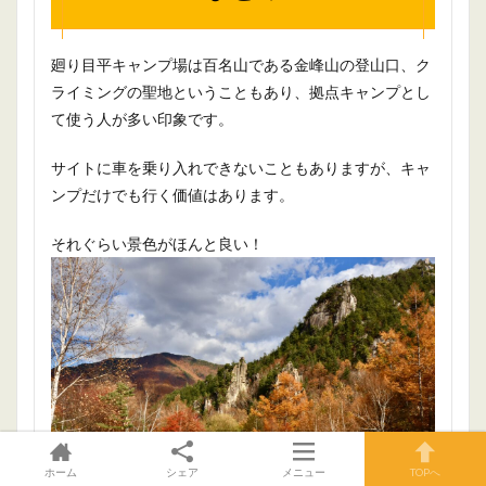
廻り目平キャンプ場は百名山である金峰山の登山口、ク
ライミングの聖地ということもあり、拠点キャンプとし
て使う人が多い印象です。
サイトに車を乗り入れできないこともありますが、キャ
ンプだけでも行く価値はあります。
それぐらい景色がほんと良い！
ホーム
シェア
メニュー
TOPへ