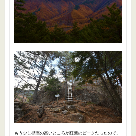
もう少し標高の高いところが紅葉のピークだったので、