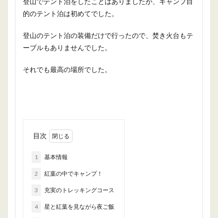
登山でテント泊をしたことはありましたが、キャンプ目
的のテント泊は初めてでした。
登山のテント泊の装備だけで行ったので、焚き火台もテ
ーブルもありませんでした。
それでも最高の場所でした。
目次
1
基本情報
2
紅葉の中でキャンプ！
3
充実のトレッキングコース
4
星と紅葉を見ながら夜ご飯