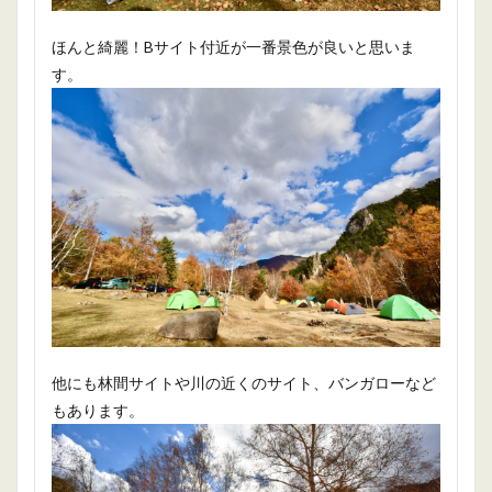
ほんと綺麗！Bサイト付近が一番景色が良いと思いま
す。
他にも林間サイトや川の近くのサイト、バンガローなど
もあります。