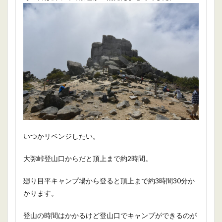
いつかリベンジしたい。
大弥峠登山口からだと頂上まで約2時間。
廻り目平キャンプ場から登ると頂上まで約3時間30分か
かります。
登山の時間はかかるけど登山口でキャンプができるのが