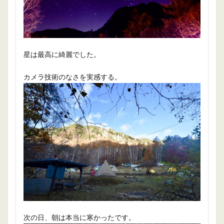
星は最高に綺麗でした。
カメラ技術のなさを実感する。
次の日、朝は本当に寒かったです。