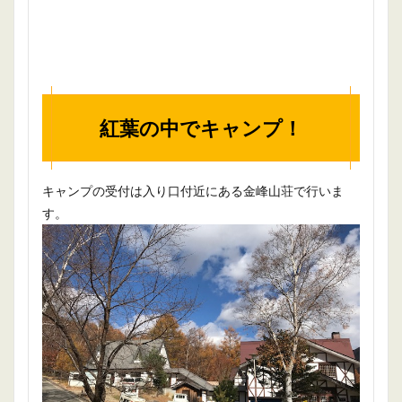
紅葉の中でキャンプ！
キャンプの受付は入り口付近にある金峰山荘で行いま
す。