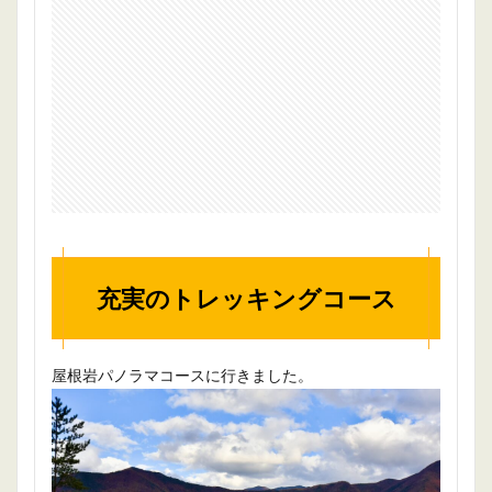
充実のトレッキングコース
屋根岩パノラマコースに行きました。