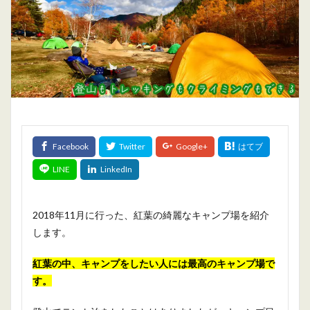
2018年11月に行った、紅葉の綺麗なキャンプ場を紹介
します。
紅葉の中、キャンプをしたい人には最高のキャンプ場で
す。