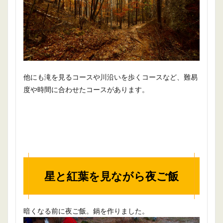
他にも滝を見るコースや川沿いを歩くコースなど、難易
度や時間に合わせたコースがあります。
星と紅葉を見ながら夜ご飯
暗くなる前に夜ご飯。鍋を作りました。