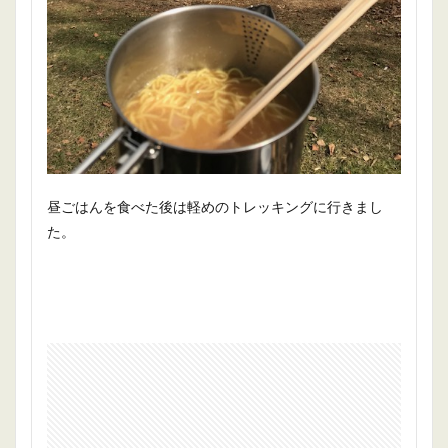
昼ごはんを食べた後は軽めのトレッキングに行きまし
た。