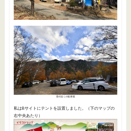
受付近くの駐車場
私はBサイトにテントを設置しました。（下のマップの
右中央あたり）