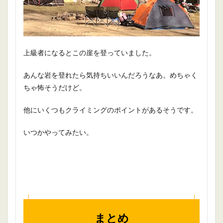
上級者になるとこの崖を登っていました。
あんな岩を登れたら気持ちいいんだろうなあ。めちゃく
ちゃ怖そうだけど。
他にいくつもクライミングのポイントがあるそうです。
いつかやってみたい。
まとめ