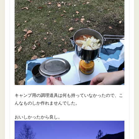
キャンプ用の調理道具は何も持っていなかったので、こ
んなものしか作れませんでした。
おいしかったから良し。