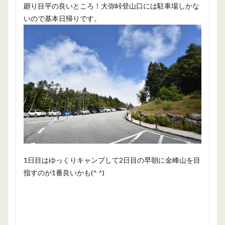
廻り目平の良いところ！大弥峠登山口には駐車場しかな
いので基本日帰りです。
1日目はゆっくりキャンプして2日目の早朝に金峰山を目
指すのが1番良いかも(^ ^)