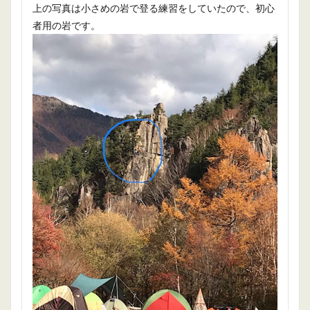
上の写真は小さめの岩で登る練習をしていたので、初心
者用の岩です。