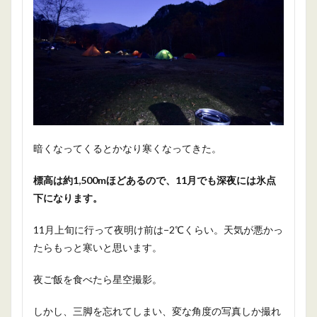
暗くなってくるとかなり寒くなってきた。
標高は約1,500mほどあるので、11月でも深夜には氷点
下になります。
11月上旬に行って夜明け前は−2℃くらい。天気が悪かっ
たらもっと寒いと思います。
夜ご飯を食べたら星空撮影。
しかし、三脚を忘れてしまい、変な角度の写真しか撮れ