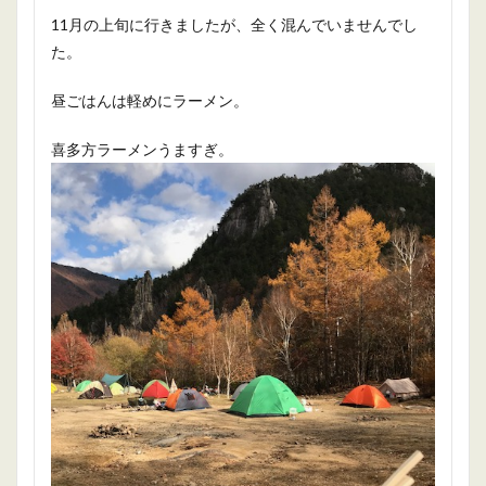
11月の上旬に行きましたが、全く混んでいませんでし
た。
昼ごはんは軽めにラーメン。
喜多方ラーメンうますぎ。