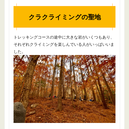
クラ
クライミングの聖地
トレッキングコースの途中に大きな岩がいくつもあり、
それぞれクライミングを楽しんでいる人がいっぱいいま
した。