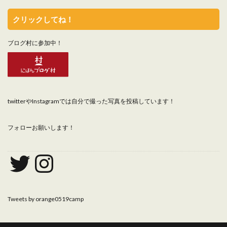
クリックしてね！
ブログ村に参加中！
twitterやInstagramでは自分で撮った写真を投稿しています！
フォローお願いします！
Tweets by orange0519camp