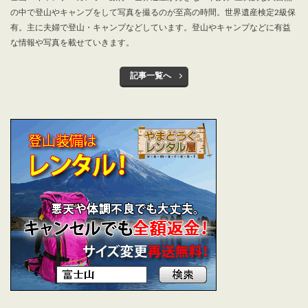
の中で登山やキャンプをして写真を撮るのが至高の時間。世界遺産検定2級保
有。主に夫婦で登山・キャンプなどしています。登山やキャンプなどに有益
な情報や写真を載せていきます。
記事一覧へ