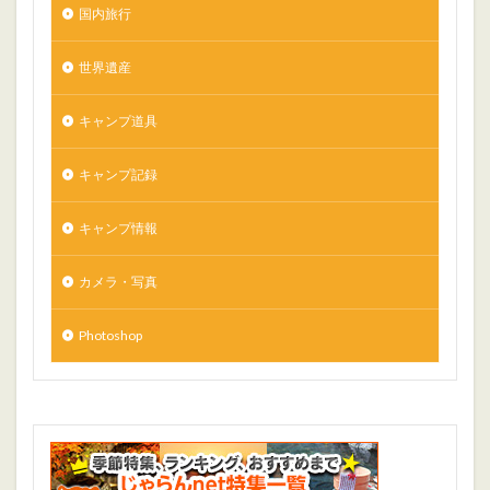
国内旅行
世界遺産
キャンプ道具
キャンプ記録
キャンプ情報
カメラ・写真
Photoshop