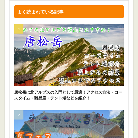
よく読まれている記事
唐松岳は北アルプスの入門として最適！アクセス方法・コー
スタイム・難易度・テント場などを紹介！