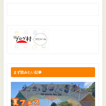
まず読みたい記事